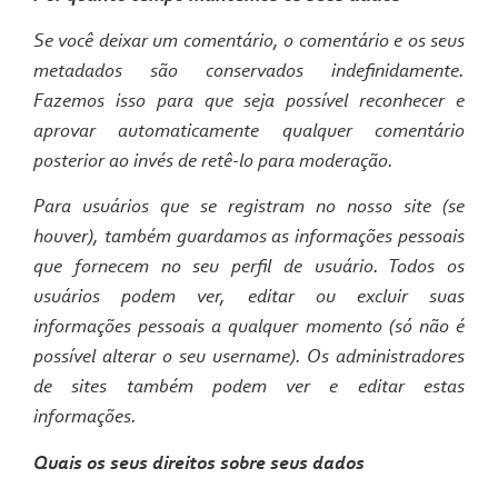
Se você deixar um comentário, o comentário e os seus
metadados são conservados indefinidamente.
Fazemos isso para que seja possível reconhecer e
aprovar automaticamente qualquer comentário
posterior ao invés de retê-lo para moderação.
Para usuários que se registram no nosso site (se
houver), também guardamos as informações pessoais
que fornecem no seu perfil de usuário. Todos os
usuários podem ver, editar ou excluir suas
informações pessoais a qualquer momento (só não é
possível alterar o seu username). Os administradores
de sites também podem ver e editar estas
informações.
Quais os seus direitos sobre seus dados