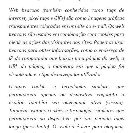
Web beacons (também conhecidos como tags de
internet, pixel tags e GIFs) são como imagens gráficas
transparentes colocadas em um site ou e-mail. Os web
beacons são usados em combinação com cookies para
medir as ações dos visitantes nos sites. Podemos usar
beacons para obter informações, como o endereço de
IP do computador que baixou uma página da web, a
URL da página, o momento em que a página foi
visualizada e o tipo de navegador utilizado.
Usamos cookies e tecnologias similares que
permanecem apenas no dispositivo enquanto o
usuário mantém seu navegador ativo (sessão).
Também usamos cookies e tecnologias similares que
permanecem no dispositivo por um período mais
longo (persistente). O usuário é livre para bloquear,