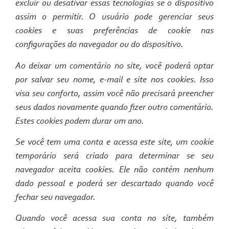
excluir ou desativar essas tecnologias se o dispositivo
assim o permitir. O usuário pode gerenciar seus
cookies e suas preferências de cookie nas
configurações do navegador ou do dispositivo.
Ao deixar um comentário no site, você poderá optar
por salvar seu nome, e-mail e site nos cookies. Isso
visa seu conforto, assim você não precisará preencher
seus dados novamente quando fizer outro comentário.
Estes cookies podem durar um ano.
Se você tem uma conta e acessa este site, um cookie
temporário será criado para determinar se seu
navegador aceita cookies. Ele não contém nenhum
dado pessoal e poderá ser descartado quando você
fechar seu navegador.
Quando você acessa sua conta no site, também