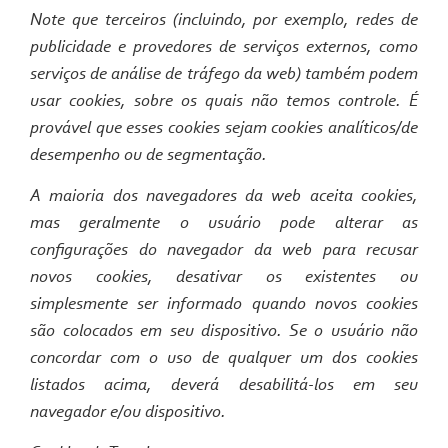
Note que terceiros (incluindo, por exemplo, redes de
publicidade e provedores de serviços externos, como
serviços de análise de tráfego da web) também podem
usar cookies, sobre os quais não temos controle. É
provável que esses cookies sejam cookies analíticos/de
desempenho ou de segmentação.
A maioria dos navegadores da web aceita cookies,
mas geralmente o usuário pode alterar as
configurações do navegador da web para recusar
novos cookies, desativar os existentes ou
simplesmente ser informado quando novos cookies
são colocados em seu dispositivo. Se o usuário não
concordar com o uso de qualquer um dos cookies
listados acima, deverá desabilitá-los em seu
navegador e/ou dispositivo.