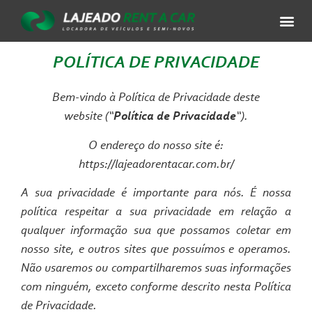
POLÍTICA DE PRIVACIDADE
Bem-vindo à Política de Privacidade deste
website (“
Política de Privacidade
“).
O endereço do nosso site é:
https://lajeadorentacar.com.br/
A sua privacidade é importante para nós. É nossa
política respeitar a sua privacidade em relação a
qualquer informação sua que possamos coletar em
nosso site, e outros sites que possuímos e operamos.
Não usaremos ou compartilharemos suas informações
com ninguém, exceto conforme descrito nesta Política
de Privacidade.