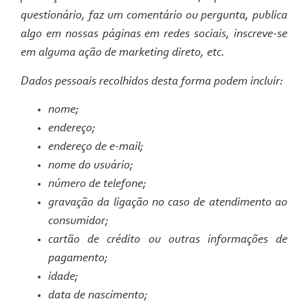
questionário, faz um comentário ou pergunta, publica
algo em nossas páginas em redes sociais, inscreve-se
em alguma ação de marketing direto, etc.
Dados pessoais recolhidos desta forma podem incluir:
nome;
endereço;
endereço de
e-mail
;
nome do usuário;
número de telefone;
gravação da ligação no caso de atendimento ao
consumidor;
cartão de crédito ou outras informações de
pagamento;
idade;
data de nascimento;