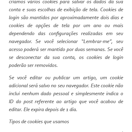
criamos vários cookies para salvar os dados da sua
conta e suas escolhas de exibição de tela. Cookies de
login são mantidos por aproximadamente dois dias e
cookies de opções de tela por um ano ou mais
dependendo das configurações realizadas em seu
navegador. Se você selecionar “Lembrar-me”, seu
acesso poderá ser mantido por duas semanas. Se você
se desconectar da sua conta, os cookies de login
poderão ser removidos.
Se você editar ou publicar um artigo, um cookie
adicional será salvo no seu navegador. Este cookie não
inclui nenhum dado pessoal e simplesmente indica o
ID do post referente ao artigo que você acabou de
editar. Ele expira depois de 1 dia.
Tipos de cookies que usamos