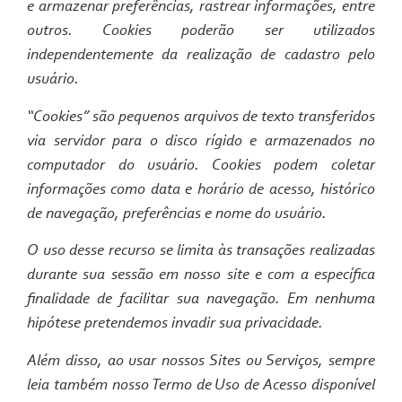
e armazenar preferências, rastrear informações, entre
outros. Cookies poderão ser utilizados
independentemente da realização de cadastro pelo
usuário.
“Cookies” são pequenos arquivos de texto transferidos
via servidor para o disco rígido e armazenados no
computador do usuário. Cookies podem coletar
informações como data e horário de acesso, histórico
de navegação, preferências e nome do usuário.
O uso desse recurso se limita às transações realizadas
durante sua sessão em nosso site e com a específica
finalidade de facilitar sua navegação. Em nenhuma
hipótese pretendemos invadir sua privacidade.
Além disso, ao usar nossos Sites ou Serviços, sempre
leia também nosso Termo de Uso de Acesso disponível