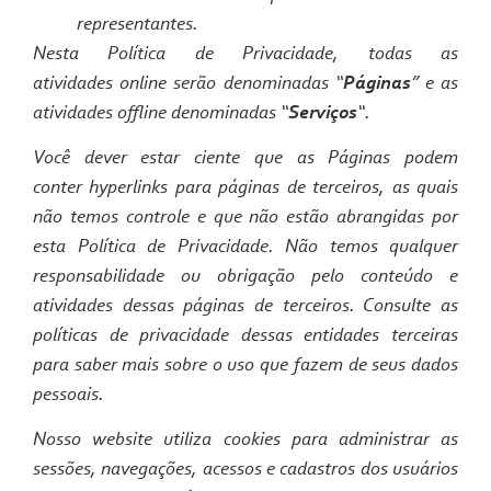
representantes.
Nesta Política de Privacidade, todas as
atividades
online
serão denominadas “
Páginas
” e as
atividades
offline
denominadas “
Serviços
“.
Você dever estar ciente que as Páginas podem
conter
hyperlinks
para páginas de terceiros, as quais
não temos controle e que não estão abrangidas por
esta Política de Privacidade. Não temos qualquer
responsabilidade ou obrigação pelo conteúdo e
atividades dessas páginas de terceiros. Consulte as
políticas de privacidade dessas entidades terceiras
para saber mais sobre o uso que fazem de seus dados
pessoais.
Nosso
website
utiliza cookies para administrar as
sessões, navegações, acessos e cadastros dos usuários