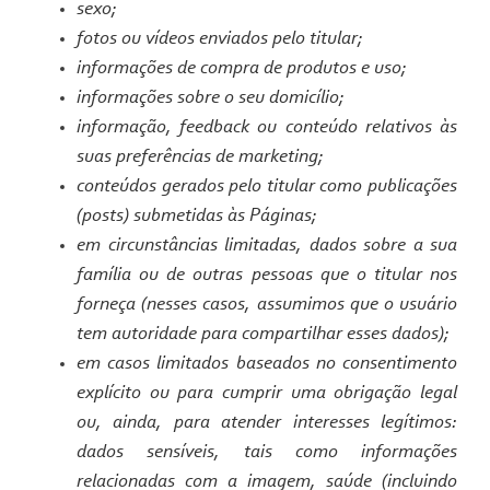
sexo;
fotos ou vídeos enviados pelo titular;
informações de compra de produtos e uso;
informações sobre o seu domicílio;
informação, feedback ou conteúdo relativos às
suas preferências de marketing;
conteúdos gerados pelo titular como publicações
(posts) submetidas às Páginas;
em circunstâncias limitadas, dados sobre a sua
família ou de outras pessoas que o titular nos
forneça (nesses casos, assumimos que o usuário
tem autoridade para compartilhar esses dados);
em casos limitados baseados no consentimento
explícito ou para cumprir uma obrigação legal
ou, ainda, para atender interesses legítimos:
dados sensíveis, tais como informações
relacionadas com a imagem, saúde (incluindo