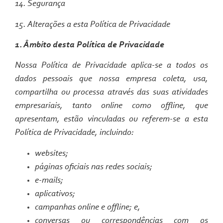
14. Segurança
15. Alterações a esta Política de Privacidade
1. Âmbito desta Política de Privacidade
Nossa Política de Privacidade aplica-se a todos os
dados pessoais que nossa empresa coleta, usa,
compartilha ou processa através das suas atividades
empresariais, tanto
online
como
offline
, que
apresentam, estão vinculadas ou referem-se a esta
Política de Privacidade, incluindo:
websites
;
páginas oficiais nas redes sociais;
e-mails;
aplicativos;
campanhas
online
e
offline
; e,
conversas ou correspondências com os