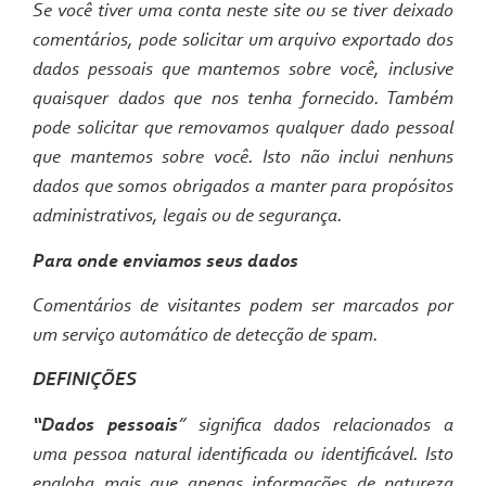
Se você tiver uma conta neste site ou se tiver deixado
comentários, pode solicitar um arquivo exportado dos
dados pessoais que mantemos sobre você, inclusive
quaisquer dados que nos tenha fornecido. Também
pode solicitar que removamos qualquer dado pessoal
que mantemos sobre você. Isto não inclui nenhuns
dados que somos obrigados a manter para propósitos
administrativos, legais ou de segurança.
Para onde enviamos seus dados
Comentários de visitantes podem ser marcados por
um serviço automático de detecção de spam.
DEFINIÇÕES
“Dados pessoais
” significa dados relacionados a
uma pessoa natural identificada ou identificável. Isto
engloba mais que apenas informações de natureza