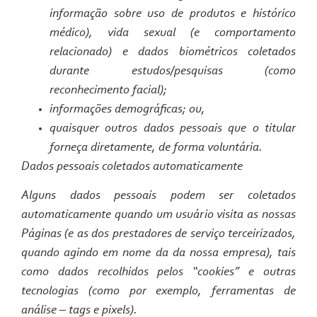
informação sobre uso de produtos e histórico
médico), vida sexual (e comportamento
relacionado) e dados biométricos coletados
durante estudos/pesquisas (como
reconhecimento facial);
informações demográficas; ou,
quaisquer outros dados pessoais que o titular
forneça diretamente, de forma voluntária.
Dados pessoais coletados automaticamente
Alguns dados pessoais podem ser coletados
automaticamente quando um usuário visita as nossas
Páginas (e as dos prestadores de serviço terceirizados,
quando agindo em nome da da nossa empresa), tais
como dados recolhidos pelos “cookies” e outras
tecnologias (como por exemplo, ferramentas de
análise –
tags
e
pixels
).