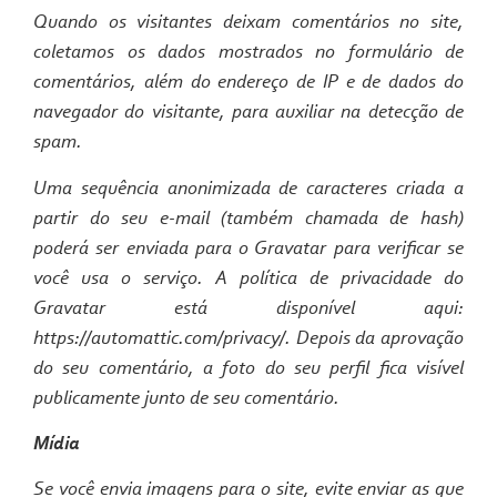
Quando os visitantes deixam comentários no site,
coletamos os dados mostrados no formulário de
comentários, além do endereço de IP e de dados do
navegador do visitante, para auxiliar na detecção de
spam.
Uma sequência anonimizada de caracteres criada a
partir do seu e-mail (também chamada de hash)
poderá ser enviada para o Gravatar para verificar se
você usa o serviço. A política de privacidade do
Gravatar está disponível aqui:
https://automattic.com/privacy/. Depois da aprovação
do seu comentário, a foto do seu perfil fica visível
publicamente junto de seu comentário.
Mídia
Se você envia imagens para o site, evite enviar as que