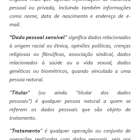
pessoal ou privada, incluindo também informações
como nome, data de nascimento e endereço de
e-
mail
.
“Dado pessoal sensível
” significa dados relacionados
à origem racial ou étnica, opiniões políticas, crenças
religiosas ou filosóficas, associação sindical, dados
relacionados à saúde ou a vida sexual, dados
genéticos ou biométricos, quando vinculado a uma
pessoa natural.
“
Titular
” (ou ainda “titular dos dados
pessoais”) é qualquer pessoa natural a quem se
referem os dados pessoais que são objeto de
tratamento.
“
Tratamento
” é qualquer operação ou conjunto de
operações realizadas com dados pessoais, seja por