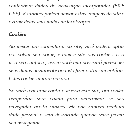
contenham dados de localização incorporados (EXIF
GPS). Visitantes podem baixar estas imagens do site e
extrair delas seus dados de localização.
Cookies
Ao deixar um comentário no site, você poderá optar
por salvar seu nome, e-mail e site nos cookies. Isso
visa seu conforto, assim você não precisará preencher
seus dados novamente quando fizer outro comentário.
Estes cookies duram um ano.
Se você tem uma conta e acessa este site, um cookie
temporário será criado para determinar se seu
navegador aceita cookies. Ele não contém nenhum
dado pessoal e será descartado quando você fechar
seu navegador.