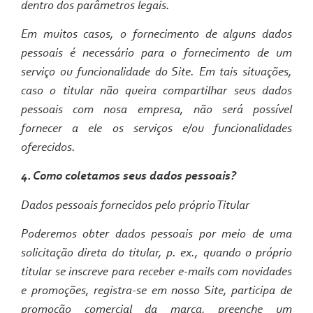
dentro dos parâmetros legais.
Em muitos casos, o fornecimento de alguns dados
pessoais é necessário para o fornecimento de um
serviço ou funcionalidade do Site. Em tais situações,
caso o titular não queira compartilhar seus dados
pessoais com nosa empresa, não será possível
fornecer a ele os serviços e/ou funcionalidades
oferecidos.
4. Como coletamos seus dados pessoais?
Dados pessoais fornecidos pelo próprio Titular
Poderemos obter dados pessoais por meio de uma
solicitação direta do titular, p. ex., quando o próprio
titular se inscreve para receber e-mails com novidades
e promoções, registra-se em nosso Site, participa de
promoção comercial da marca, preenche um