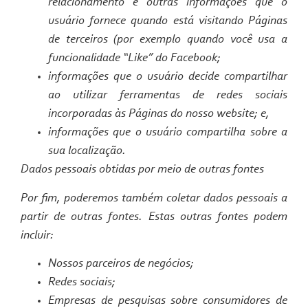
relacionamento e outras informações que o
usuário fornece quando está visitando Páginas
de terceiros (por exemplo quando você usa a
funcionalidade “
Like
” do Facebook;
informações que o usuário decide compartilhar
ao utilizar ferramentas de redes sociais
incorporadas às Páginas do nosso
website
; e,
informações que o usuário compartilha sobre a
sua localização.
Dados pessoais obtidas por meio de outras fontes
Por fim, poderemos também coletar dados pessoais a
partir de outras fontes. Estas outras fontes podem
incluir:
Nossos parceiros de negócios;
Redes sociais;
Empresas de pesquisas sobre consumidores de