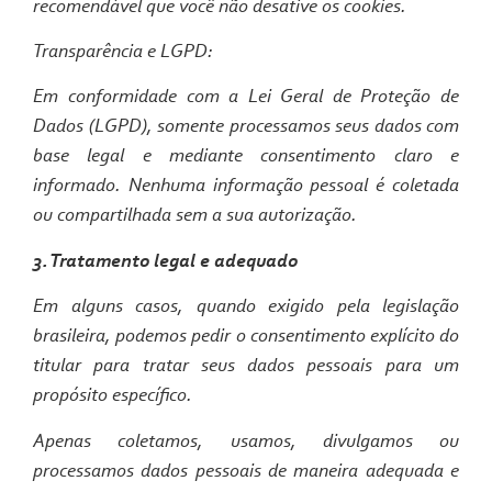
recomendável que você não desative os cookies.
Transparência e LGPD:
Em conformidade com a Lei Geral de Proteção de
Dados (LGPD), somente processamos seus dados com
base legal e mediante consentimento claro e
informado. Nenhuma informação pessoal é coletada
ou compartilhada sem a sua autorização.
3. Tratamento legal e adequado
Em alguns casos, quando exigido pela legislação
brasileira, podemos pedir o consentimento explícito do
titular para tratar seus dados pessoais para um
propósito específico.
Apenas coletamos, usamos, divulgamos ou
processamos dados pessoais de maneira adequada e