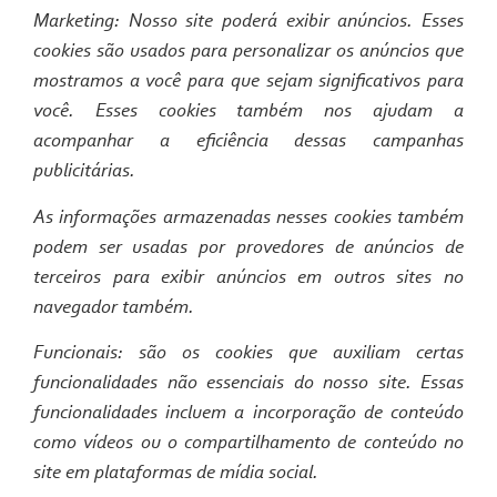
Marketing: Nosso site poderá exibir anúncios. Esses
cookies são usados para personalizar os anúncios que
mostramos a você para que sejam significativos para
você. Esses cookies também nos ajudam a
acompanhar a eficiência dessas campanhas
publicitárias.
As informações armazenadas nesses cookies também
podem ser usadas por provedores de anúncios de
terceiros para exibir anúncios em outros sites no
navegador também.
Funcionais: são os cookies que auxiliam certas
funcionalidades não essenciais do nosso site. Essas
funcionalidades incluem a incorporação de conteúdo
como vídeos ou o compartilhamento de conteúdo no
site em plataformas de mídia social.