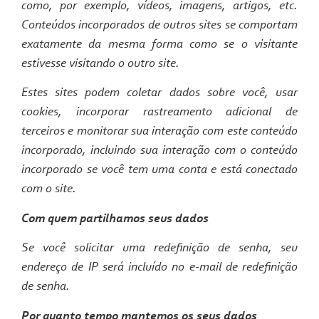
como, por exemplo, vídeos, imagens, artigos, etc.
Conteúdos incorporados de outros sites se comportam
exatamente da mesma forma como se o visitante
estivesse visitando o outro site.
Estes sites podem coletar dados sobre você, usar
cookies, incorporar rastreamento adicional de
terceiros e monitorar sua interação com este conteúdo
incorporado, incluindo sua interação com o conteúdo
incorporado se você tem uma conta e está conectado
com o site.
Com quem partilhamos seus dados
Se você solicitar uma redefinição de senha, seu
endereço de IP será incluído no e-mail de redefinição
de senha.
Por quanto tempo mantemos os seus dados