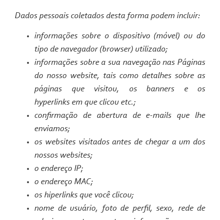
Dados pessoais coletados desta forma podem incluir:
informações sobre o dispositivo (móvel) ou do
tipo de navegador (
browser)
utilizado;
informações sobre a sua navegação nas Páginas
do nosso
website
, tais como detalhes sobre as
páginas que visitou, os banners e os
hyperlinks
em que clicou etc.;
confirmação de abertura de e-mails que lhe
enviamos;
os
websites
visitados antes de chegar a um dos
nossos
websites
;
o endereço IP;
o endereço MAC;
os
hiperlinks
que você clicou;
nome de usuário, foto de perfil, sexo, rede de