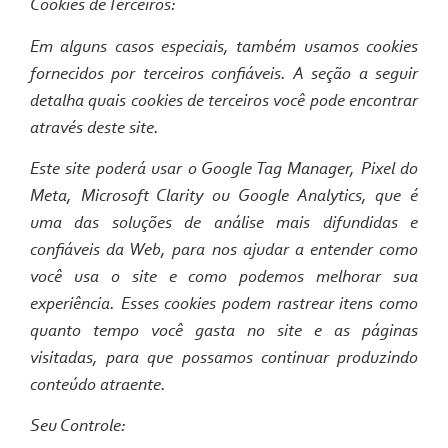
Cookies de Terceiros:
Em alguns casos especiais, também usamos cookies
fornecidos por terceiros confiáveis. A seção a seguir
detalha quais cookies de terceiros você pode encontrar
através deste site.
Este site poderá usar o Google Tag Manager, Pixel do
Meta, Microsoft Clarity ou Google Analytics, que é
uma das soluções de análise mais difundidas e
confiáveis da Web, para nos ajudar a entender como
você usa o site e como podemos melhorar sua
experiência. Esses cookies podem rastrear itens como
quanto tempo você gasta no site e as páginas
visitadas, para que possamos continuar produzindo
conteúdo atraente.
Seu Controle: