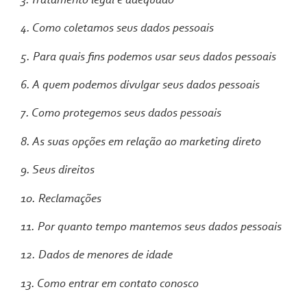
3. Tratamento legal e adequado
4. Como coletamos seus dados pessoais
5. Para quais fins podemos usar seus dados pessoais
6. A quem podemos divulgar seus dados pessoais
7. Como protegemos seus dados pessoais
8. As suas opções em relação ao marketing direto
9. Seus direitos
10. Reclamações
11. Por quanto tempo mantemos seus dados pessoais
12. Dados de menores de idade
13. Como entrar em contato conosco