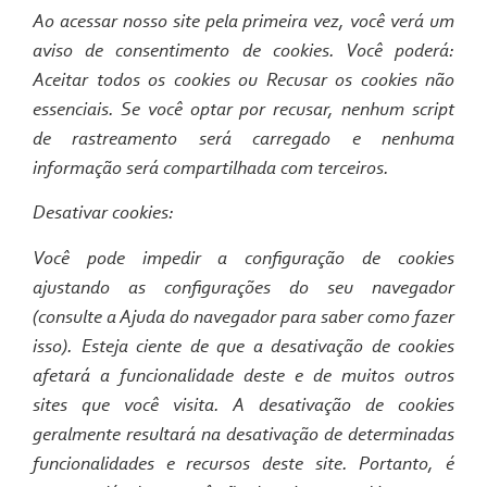
Ao acessar nosso site pela primeira vez, você verá um
aviso de consentimento de cookies. Você poderá:
Aceitar todos os cookies ou Recusar os cookies não
essenciais. Se você optar por recusar, nenhum script
de rastreamento será carregado e nenhuma
informação será compartilhada com terceiros.
Desativar cookies:
Você pode impedir a configuração de cookies
ajustando as configurações do seu navegador
(consulte a Ajuda do navegador para saber como fazer
isso). Esteja ciente de que a desativação de cookies
afetará a funcionalidade deste e de muitos outros
sites que você visita. A desativação de cookies
geralmente resultará na desativação de determinadas
funcionalidades e recursos deste site. Portanto, é