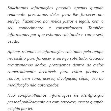
Solicitamos informações pessoais apenas quando
realmente precisamos delas para lhe fornecer um
serviço. Fazemo-lo por meios justos e legais, com o
seu conhecimento e consentimento. Também
informamos por que estamos coletando e como será
usado.
Apenas retemos as informações coletadas pelo tempo
necessário para fornecer o serviço solicitado. Quando
armazenamos dados, protegemos dentro de meios
comercialmente aceitáveis para evitar perdas e
roubos, bem como acesso, divulgação, cópia, uso ou
modificação não autorizados.
Não compartilhamos informações de identificação
pessoal publicamente ou com terceiros, exceto quando
exigido por lei.