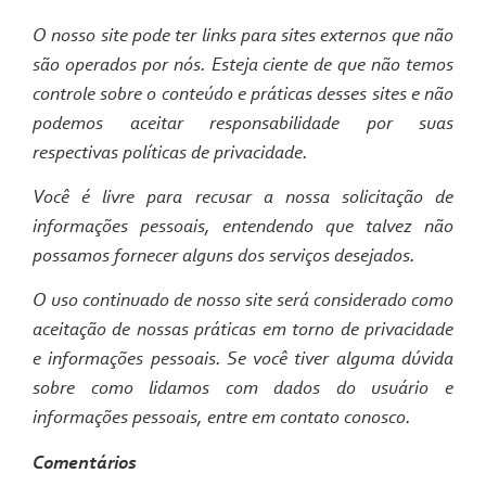
O nosso site pode ter links para sites externos que não
são operados por nós. Esteja ciente de que não temos
controle sobre o conteúdo e práticas desses sites e não
podemos aceitar responsabilidade por suas
respectivas políticas de privacidade.
Você é livre para recusar a nossa solicitação de
informações pessoais, entendendo que talvez não
possamos fornecer alguns dos serviços desejados.
O uso continuado de nosso site será considerado como
aceitação de nossas práticas em torno de privacidade
e informações pessoais. Se você tiver alguma dúvida
sobre como lidamos com dados do usuário e
informações pessoais, entre em contato conosco.
Comentários