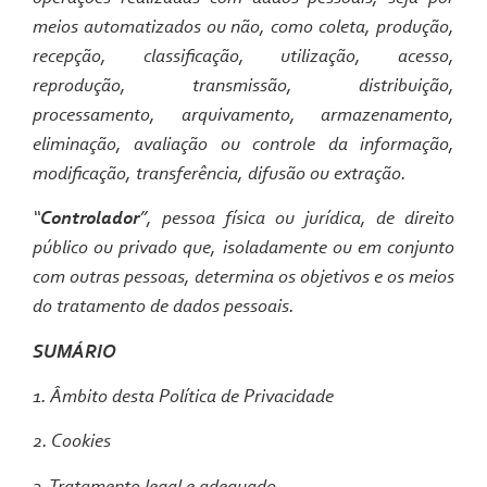
meios automatizados ou não, como coleta, produção,
recepção, classificação, utilização, acesso,
reprodução, transmissão, distribuição,
processamento, arquivamento, armazenamento,
eliminação, avaliação ou controle da informação,
modificação, transferência, difusão ou extração.
“
Controlador
”, pessoa física ou jurídica, de direito
público ou privado que, isoladamente ou em conjunto
com outras pessoas, determina os objetivos e os meios
do tratamento de dados pessoais.
SUMÁRIO
1. Âmbito desta Política de Privacidade
2. Cookies