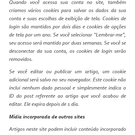
Quando você acessa sua conta no site, também
criamos vários cookies para salvar os dados da sua
conta e suas escolhas de exibição de tela. Cookies de
login são mantidos por dois dias e cookies de opções
de tela por um ano. Se você selecionar “Lembrar-me”,
seu acesso será mantido por duas semanas. Se você se
desconectar da sua conta, os cookies de login serão
removidos.
Se você editar ou publicar um artigo, um cookie
adicional será salvo no seu navegador. Este cookie não
inclui nenhum dado pessoal e simplesmente indica o
ID do post referente ao artigo que você acabou de
editar. Ele expira depois de 1 dia.
Mídia incorporada de outros sites
Artigos neste site podem incluir conteúdo incorporado