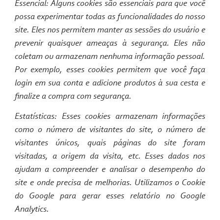
Essencial: Alguns cookies são essenciais para que você
possa experimentar todas as funcionalidades do nosso
site. Eles nos permitem manter as sessões do usuário e
prevenir quaisquer ameaças à segurança. Eles não
coletam ou armazenam nenhuma informação pessoal.
Por exemplo, esses cookies permitem que você faça
login em sua conta e adicione produtos à sua cesta e
finalize a compra com segurança.
Estatísticas: Esses cookies armazenam informações
como o número de visitantes do site, o número de
visitantes únicos, quais páginas do site foram
visitadas, a origem da visita, etc. Esses dados nos
ajudam a compreender e analisar o desempenho do
site e onde precisa de melhorias. Utilizamos o Cookie
do Google para gerar esses relatório no Google
Analytics.